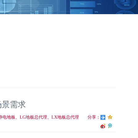
场景需求
板、LX防静电地板、LG地板总代理、LX地板总代理
分享：