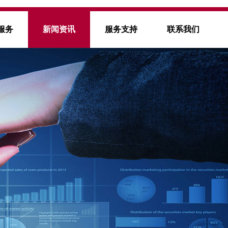
服务
新闻资讯
服务支持
联系我们