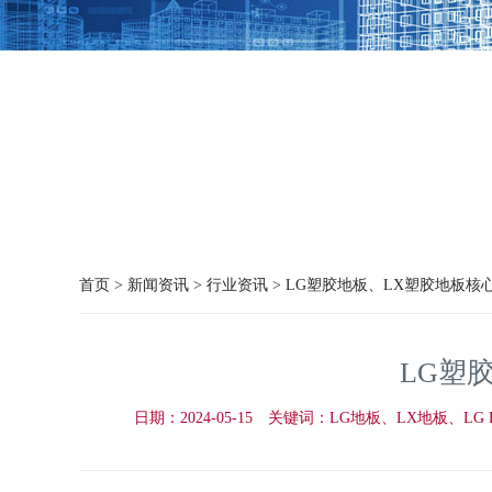
首页
>
新闻资讯
> 行业资讯 > LG塑胶地板、LX塑胶地板
LG塑
日期：2024-05-15 关键词：LG地板、LX地板、L