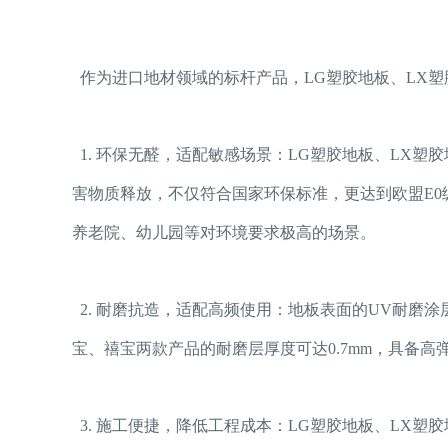
作为进口地材领域的标杆产品，
LG塑胶地板、LX
1. 环保无醛，适配敏感场景：
LG塑胶地板、LX塑胶
害物质释放，不仅符合国家环保标准，更达到欧盟E
养老院、幼儿园等对环境要求极高的场景。
2. 耐磨抗造，适配高频使用：地板表面的UV耐磨
宝、禧宝两款产品的耐磨层厚度可达0.7mm，具备
3. 施工便捷，降低工程成本：
LG塑胶地板、LX塑胶