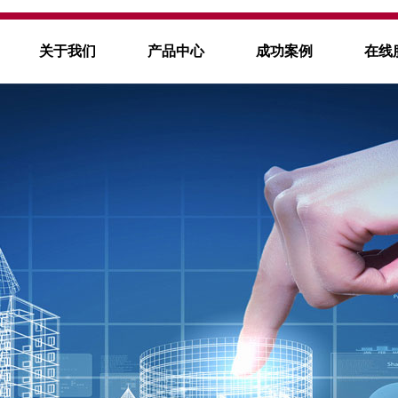
关于我们
产品中心
成功案例
在线