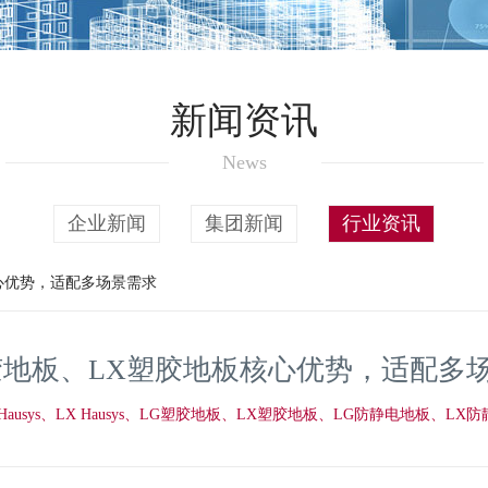
新闻资讯
News
企业新闻
集团新闻
行业资讯
核心优势，适配多场景需求
胶地板、LX塑胶地板核心优势，适配多
G Hausys、LX Hausys、LG塑胶地板、LX塑胶地板、LG防静电地