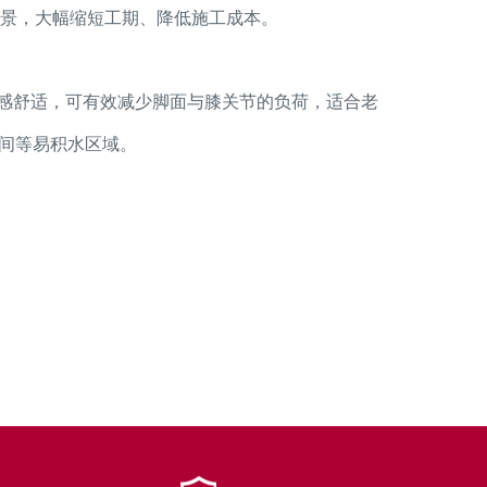
场景，大幅缩短工期、降低施工成本。
感舒适，可有效减少脚面与膝关节的负荷，适合老
生间等易积水区域。